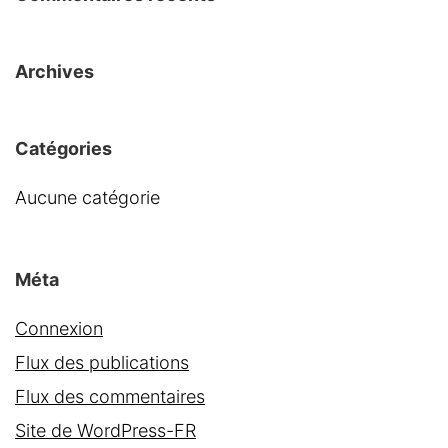
Archives
Catégories
Aucune catégorie
Méta
Connexion
Flux des publications
Flux des commentaires
Site de WordPress-FR