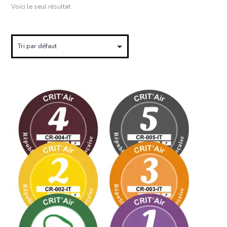
Voici le seul résultat