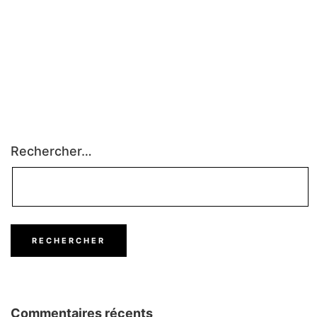
Rechercher…
Commentaires récents