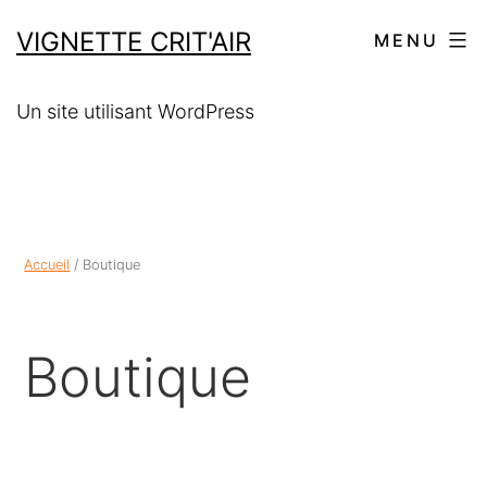
VIGNETTE CRIT'AIR
MENU
Un site utilisant WordPress
Accueil
/ Boutique
Boutique