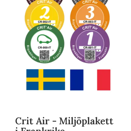
Crit Air - Miljöplakett