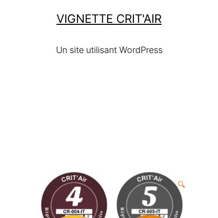
VIGNETTE CRIT'AIR
Un site utilisant WordPress
🔍