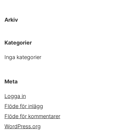
Arkiv
Kategorier
Inga kategorier
Meta
Logga in
Flöde för inlägg
Flöde för kommentarer
WordPress.org