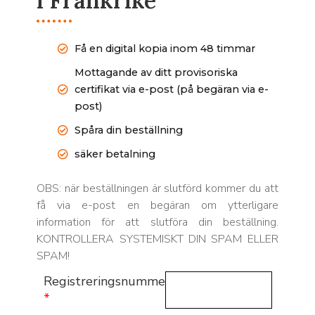
i Frankrike
Få en digital kopia inom 48 timmar
Mottagande av ditt provisoriska
certifikat via e-post (på begäran via e-
post)
Spåra din beställning
säker betalning
OBS: när beställningen är slutförd kommer du att
få via e-post en begäran om ytterligare
information för att slutföra din beställning.
KONTROLLERA SYSTEMISKT DIN SPAM ELLER
SPAM!
Registreringsnummer
*