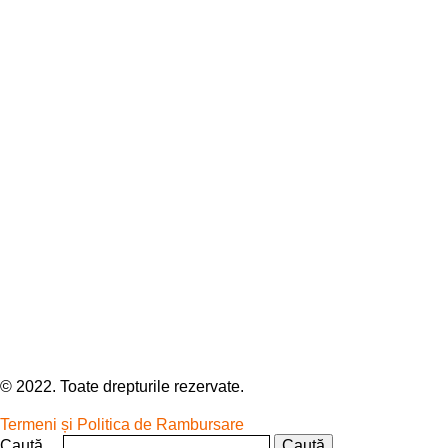
© 2022. Toate drepturile rezervate.
Termeni și Politica de Rambursare
Caută…