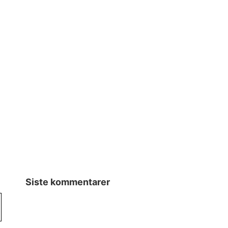
Siste kommentarer