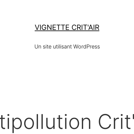
VIGNETTE CRIT'AIR
Un site utilisant WordPress
ipollution Crit'