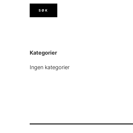
Kategorier
Ingen kategorier