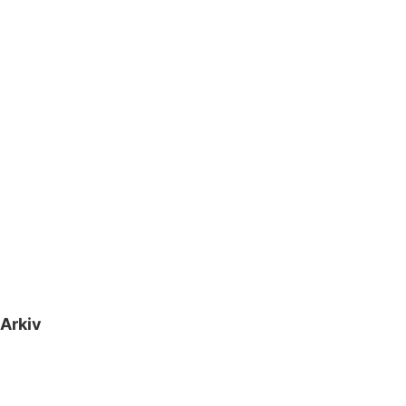
Arkiv