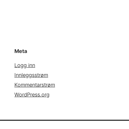
Meta
Logg inn
Innleggsstrøm
Kommentarstrøm
WordPress.org