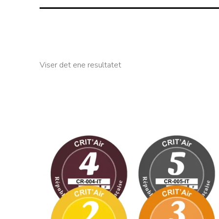
Viser det ene resultatet