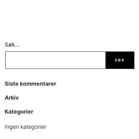
Søk…
Siste kommentarer
Arkiv
Kategorier
Ingen kategorier