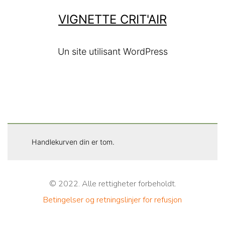
VIGNETTE CRIT'AIR
Un site utilisant WordPress
Handlekurven din er tom.
© 2022. Alle rettigheter forbeholdt.
Betingelser og retningslinjer for refusjon