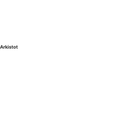
Arkistot