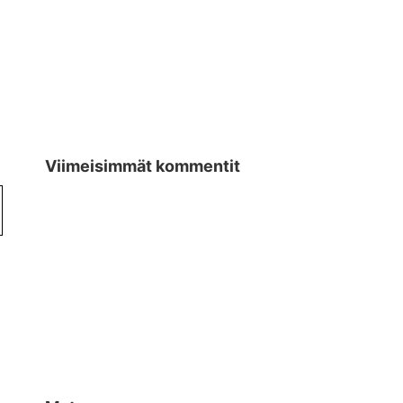
Viimeisimmät kommentit