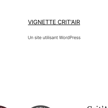
VIGNETTE CRIT'AIR
Un site utilisant WordPress