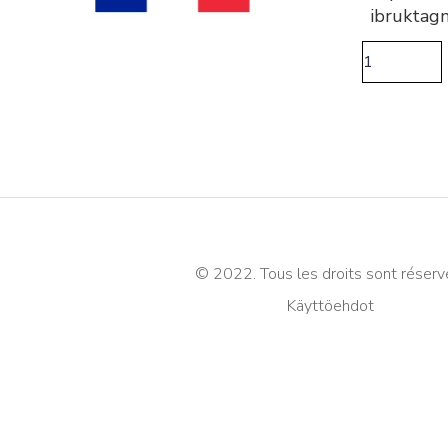
ibruktag
© 2022. Tous les droits sont réserv
Käyttöehdot