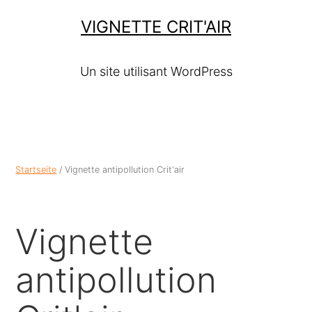
VIGNETTE CRIT'AIR
Un site utilisant WordPress
Startseite
/ Vignette antipollution Crit'air
Vignette
antipollution