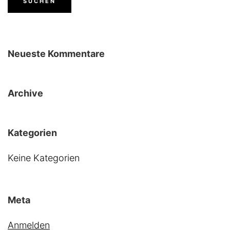
Neueste Kommentare
Archive
Kategorien
Keine Kategorien
Meta
Anmelden