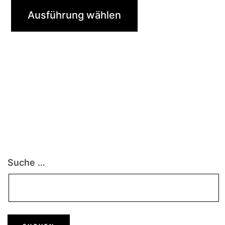
Ausführung wählen
Suche …