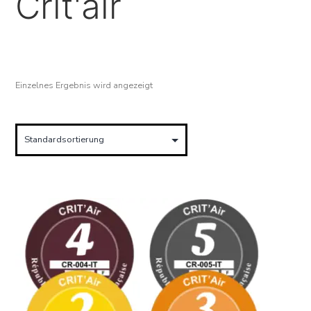
Crit'air
Einzelnes Ergebnis wird angezeigt