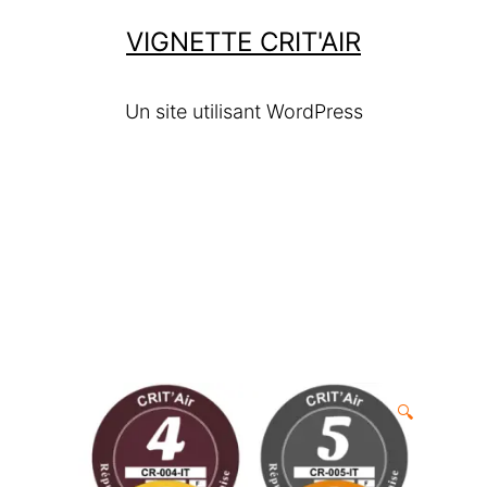
VIGNETTE CRIT'AIR
Un site utilisant WordPress
🔍