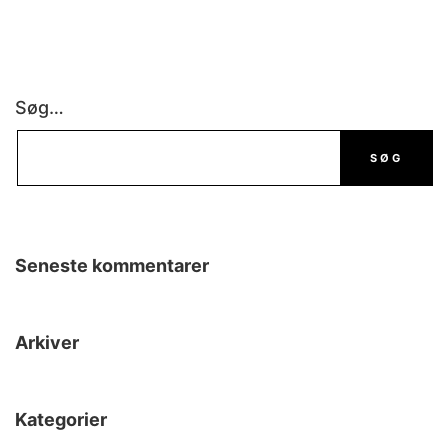
Søg…
Seneste kommentarer
Arkiver
Kategorier