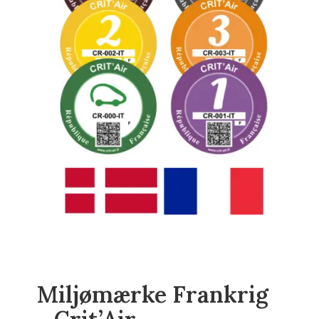
Miljømærke Frankrig